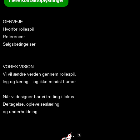
GENVEJE
Hvorfor rollespil
Referencer
Salgsbetingelser
VORES VISION
Vi vil ændre verden gennem rollespil,
leg og læring – og ikke mindst humor.
Når vi designer har vi tre ting i fokus:
Deltagelse, oplevelseslæring
og underholdning.