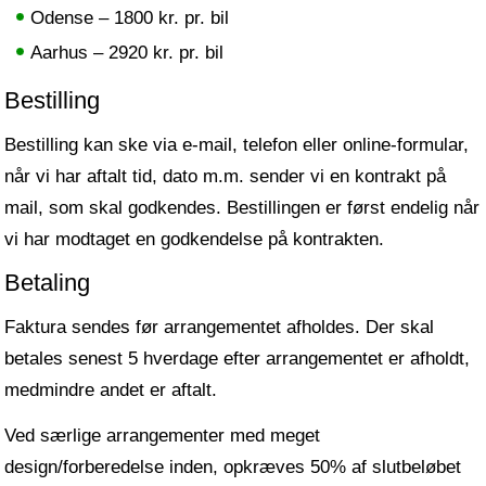
Odense – 1800 kr. pr. bil
Aarhus – 2920 kr. pr. bil
Bestilling
Bestilling kan ske via e-mail, telefon eller online-formular,
når vi har aftalt tid, dato m.m. sender vi en kontrakt på
mail, som skal godkendes. Bestillingen er først endelig når
vi har modtaget en godkendelse på kontrakten.
Betaling
Faktura sendes før arrangementet afholdes. Der skal
betales senest 5 hverdage efter arrangementet er afholdt,
med­mindre andet er aftalt.
Ved særlige arrangementer med meget
design/forberedelse inden, opkræves 50% af slutbeløbet