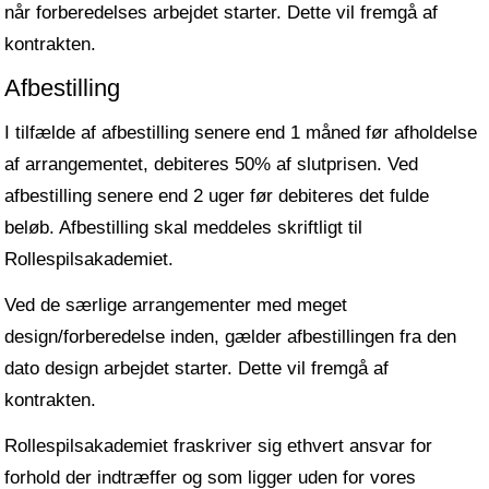
når forberedelses arbejdet starter. Dette vil fremgå af
kontrakten.
Afbestilling
I tilfælde af afbestilling senere end 1 måned før afholdelse
af arrangementet, debiteres 50% af slutprisen. Ved
afbestilling senere end 2 uger før debiteres det fulde
beløb. Afbestilling skal meddeles skriftligt til
Rollespilsakademiet.
Ved de særlige arrangementer med meget
design/forberedelse inden, gælder afbestillingen fra den
dato design arbejdet starter. Dette vil fremgå af
kontrakten.
Rollespilsakademiet fraskriver sig ethvert ansvar for
forhold der indtræffer og som ligger uden for vores