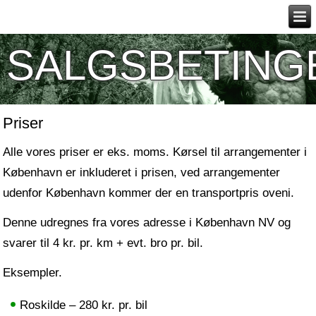
SALGSBETING
Priser
Alle vores priser er eks. moms. Kørsel til arrangementer i
København er inkluderet i prisen, ved arrangementer
udenfor København kommer der en transportpris oveni.
Denne udregnes fra vores adresse i København NV og
svarer til 4 kr. pr. km + evt. bro pr. bil.
Eksempler.
Roskilde – 280 kr. pr. bil