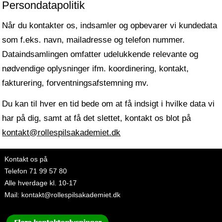
Persondatapolitik
Når du kontakter os, indsamler og opbevarer vi kundedata
som f.eks. navn, mailadresse og telefon nummer.
Dataindsamlingen omfatter udelukkende relevante og
nødvendige oplysninger ifm. koordinering, kontakt,
fakturering, forventningsafstemning mv.
Du kan til hver en tid bede om at få indsigt i hvilke data vi
har på dig, samt at få det slettet, kontakt os blot på
kontakt@rollespilsakademiet.dk
Kontakt os på
Telefon
71 99 57 80
Alle hverdage kl. 10-17
Mail:
kontakt@rollespilsakademiet.dk