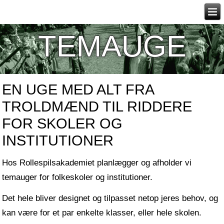
TEMAUGE
EN UGE MED ALT FRA
TROLDMÆND TIL RIDDERE
FOR SKOLER OG
INSTITUTIONER
Hos Rollespilsakademiet planlægger og afholder vi
temauger for folkeskoler og institutioner.
Det hele bliver designet og tilpasset netop jeres behov, og
kan være for et par enkelte klasser, eller hele skolen.