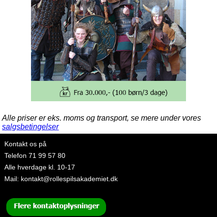
Alle priser er eks. moms og transport, se mere under vores
salgsbetingelser
Kontakt os på
Telefon
71 99 57 80
Alle hverdage kl. 10-17
Mail:
kontakt@rollespilsakademiet.dk