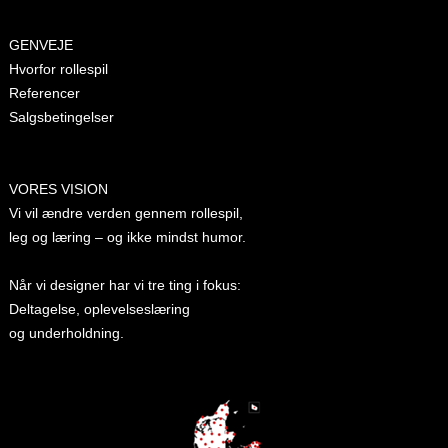
GENVEJE
Hvorfor rollespil
Referencer
Salgsbetingelser
VORES VISION
Vi vil ændre verden gennem rollespil,
leg og læring – og ikke mindst humor.
Når vi designer har vi tre ting i fokus:
Deltagelse, oplevelseslæring
og underholdning.