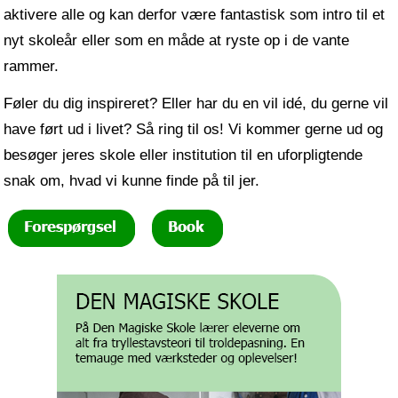
aktivere alle og kan derfor være fantastisk som intro til et
nyt skoleår eller som en måde at ryste op i de vante
rammer.
Føler du dig inspireret? Eller har du en vil idé, du gerne vil
have ført ud i livet? Så ring til os! Vi kommer gerne ud og
besøger jeres skole eller institution til en uforpligtende
snak om, hvad vi kunne finde på til jer.