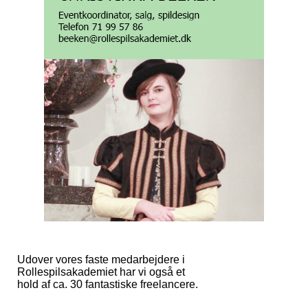
Udover vores faste medarbejdere i
Rollespilsakademiet har vi også et
hold af ca. 30 fantastiske freelancere.