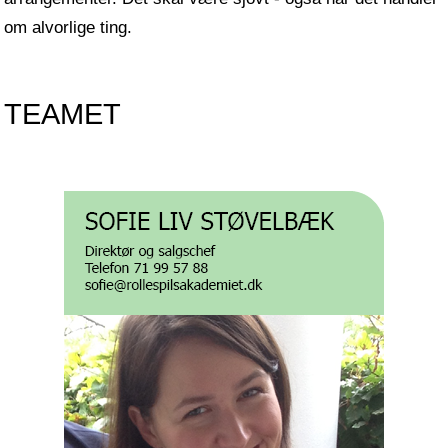
om alvorlige ting.
TEAMET