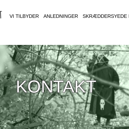
VI TILBYDER
ANLEDNINGER
SKRÆDDERSYEDE 
KONTAKT