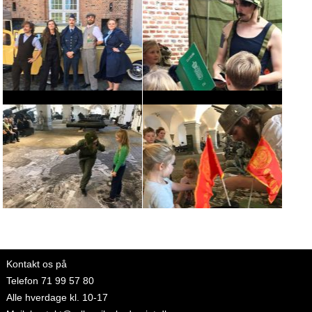
Kontakt os på
Telefon
71 99 57 80
Alle hverdage kl. 10-17