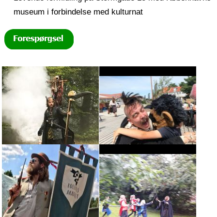
museum i forbindelse med kulturnat