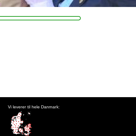
Vi leverer til hele Danmark: