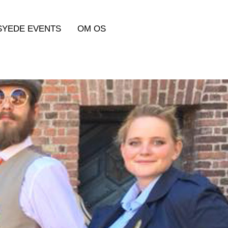
YEDE EVENTS
OM OS